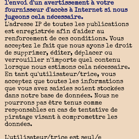
l'envoi d'un avertissement à votre
fournisseur d'accès à Internet si nous
jugeons cela nécessaire.
L'adresse IP de toutes les publications
est enregistrée afin d'aider au
renforcement de ces conditions. Vous
acceptez le fait que nous ayons le droit
de supprimer, éditer, déplacer ou
verrouiller n'importe quel contenu
lorsque nous estimons cela nécessaire.
En tant qu'utilisateur/trice, vous
acceptez que toutes les informations
que vous avez saisies soient stockées
dans notre base de données. Nous ne
pourrons pas être tenus comme
responsables en cas de tentative de
piratage visant à compromettre les
données.
L'utilisateur/trice est seul/e