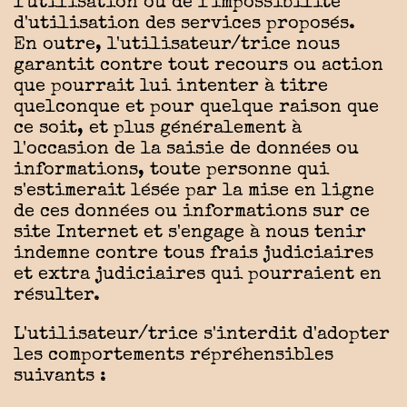
l'utilisation ou de l'impossibilité
d'utilisation des services proposés.
En outre, l'utilisateur/trice nous
garantit contre tout recours ou action
que pourrait lui intenter à titre
quelconque et pour quelque raison que
ce soit, et plus généralement à
l'occasion de la saisie de données ou
informations, toute personne qui
s'estimerait lésée par la mise en ligne
de ces données ou informations sur ce
site Internet et s'engage à nous tenir
indemne contre tous frais judiciaires
et extra judiciaires qui pourraient en
résulter.
L'utilisateur/trice s'interdit d'adopter
les comportements répréhensibles
suivants :