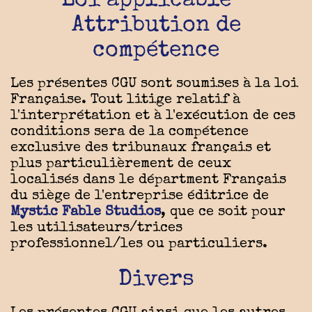
Attribution de
compétence
Les présentes CGU sont soumises à la loi
Française. Tout litige relatif à
l'interprétation et à l'exécution de ces
conditions sera de la compétence
exclusive des tribunaux français et
plus particulièrement de ceux
localisés dans le départment Français
du siège de l'entreprise éditrice de
Mystic Fable Studios
, que ce soit pour
les utilisateurs/trices
professionnel/les ou particuliers.
Divers