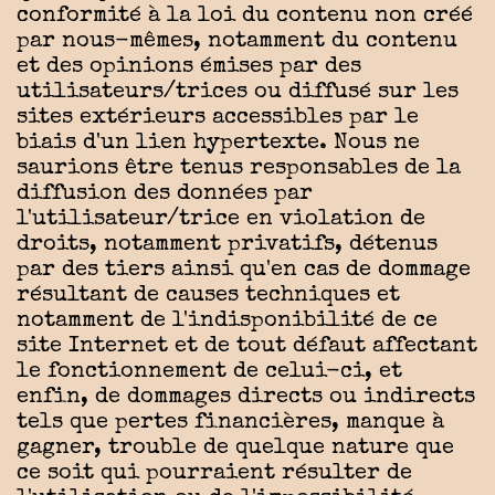
conformité à la loi du contenu non créé
par nous-mêmes, notamment du contenu
et des opinions émises par des
utilisateurs/trices ou diffusé sur les
sites extérieurs accessibles par le
biais d'un lien hypertexte. Nous ne
saurions être tenus responsables de la
diffusion des données par
l'utilisateur/trice en violation de
droits, notamment privatifs, détenus
par des tiers ainsi qu'en cas de dommage
résultant de causes techniques et
notamment de l'indisponibilité de ce
site Internet et de tout défaut affectant
le fonctionnement de celui-ci, et
enfin, de dommages directs ou indirects
tels que pertes financières, manque à
gagner, trouble de quelque nature que
ce soit qui pourraient résulter de