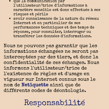
que la communication par
l'utilisateur/trice d'informations à
caractère sensible est donc effectuée à ses
risques et périls
avoir connaissance de la nature du réseau
Internet et en particulier de ses
performances techniques et des temps de
réponse, pour consulter, interroger ou
transférer les données d'informations.
Nous ne pouvons pas garantir que les
informations échangées ne seront pas
interceptées par des tiers, et donc la
confidentialité de ces échanges. Nous
informons l'utilisateur/trice de
l'existence de règles et d'usage en
vigueur sur Internet connus sous le
nom de
Netiquette
ainsi que de
différents codes de déontologie.
Responsabilité