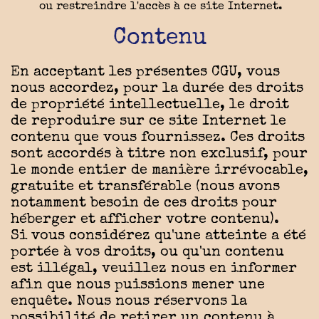
ou restreindre l'accès à ce site Internet.
Contenu
En acceptant les présentes CGU, vous
nous accordez, pour la durée des droits
de propriété intellectuelle, le droit
de reproduire sur ce site Internet le
contenu que vous fournissez. Ces droits
sont accordés à titre non exclusif, pour
le monde entier de manière irrévocable,
gratuite et transférable (nous avons
notamment besoin de ces droits pour
héberger et afficher votre contenu).
Si vous considérez qu'une atteinte a été
portée à vos droits, ou qu'un contenu
est illégal, veuillez nous en informer
afin que nous puissions mener une
enquête. Nous nous réservons la
possibilité de retirer un contenu à