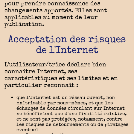
pour prendre connaissance des
changements apportés. Elles sont
applicables au moment de leur
publication.
Acceptation des risques
de l'Internet
L'utilisateur/trice déclare bien
connaître Internet, ses
caractéristiques et ses limites et en
particulier reconnaît :
que l'Internet est un réseau ouvert, non
maîtrisable par nous-mêmes, et que les
échanges de données circulant sur Internet
ne bénéficient que d'une fiabilité relative,
et ne sont pas protégées, notamment, contre
les risques de détournements ou de piratages
éventuel