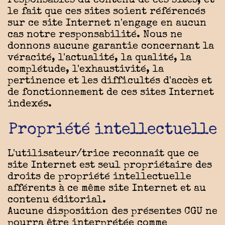
le fait que ces sites soient référencés
sur ce site Internet n'engage en aucun
cas notre responsabilité. Nous ne
donnons aucune garantie concernant la
véracité, l'actualité, la qualité, la
complétude, l'exhaustivité, la
pertinence et les difficultés d'accès et
de fonctionnement de ces sites Internet
indexés.
Propriété intellectuelle
L'utilisateur/trice reconnaît que ce
site Internet est seul propriétaire des
droits de propriété intellectuelle
afférents à ce même site Internet et au
contenu éditorial.
Aucune disposition des présentes CGU ne
pourra être interprétée comme