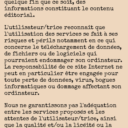
quelque fin que ce soit, des
informations constituant le contenu
éditorial.
L'utilisateur/trice reconnaît que
l'utilisation des services se fait à ses
risques et périls notamment en ce qui
concerne le téléchargement de données,
de fichiers ou de logiciels qui
pourraient endommager son ordinateur.
La responsabilité de ce site Internet ne
peut en particulier être engagée pour
toute perte de données, virus, bogues
informatiques ou dommage affectant son
ordinateur.
Nous ne garantissons pas l'adéquation
entre les services proposés et les
attentes de l'utilisateur/trice, ainsi
que la qualité et/ou la licéité ou la