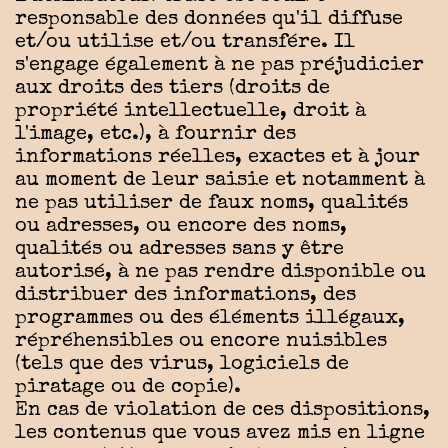
responsable des données qu'il diffuse
et/ou utilise et/ou transfére. Il
s'engage également à ne pas préjudicier
aux droits des tiers (droits de
propriété intellectuelle, droit à
l'image, etc.), à fournir des
informations réelles, exactes et à jour
au moment de leur saisie et notamment à
ne pas utiliser de faux noms, qualités
ou adresses, ou encore des noms,
qualités ou adresses sans y être
autorisé, à ne pas rendre disponible ou
distribuer des informations, des
programmes ou des éléments illégaux,
répréhensibles ou encore nuisibles
(tels que des virus, logiciels de
piratage ou de copie).
En cas de violation de ces dispositions,
les contenus que vous avez mis en ligne