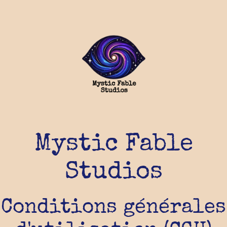
Mystic Fable
Studios
Conditions générales