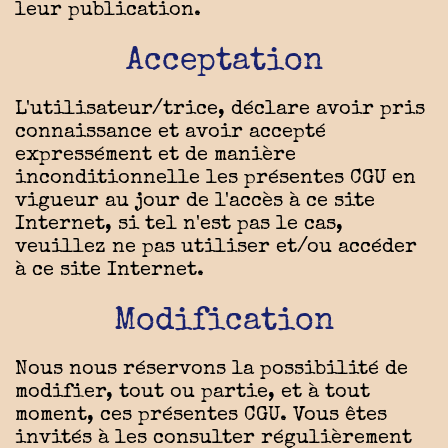
leur publication.
Acceptation
L'utilisateur/trice, déclare avoir pris
connaissance et avoir accepté
expressément et de manière
inconditionnelle les présentes CGU en
vigueur au jour de l'accès à ce site
Internet, si tel n'est pas le cas,
veuillez ne pas utiliser et/ou accéder
à ce site Internet.
Modification
Nous nous réservons la possibilité de
modifier, tout ou partie, et à tout
moment, ces présentes CGU. Vous êtes
invités à les consulter régulièrement