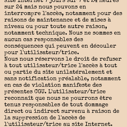
site Internet 7 jours sur 7 et 24 heures
sur 24 mais nous pouvons en
interrompre l'accès, notamment pour des
raisons de maintenance et de mises à
niveau ou pour toute autre raison,
notamment technique. Nous ne sommes en
aucun cas responsables des
conséquences qui peuvent en découler
pour l'utilisateur/trice.
Nous nous réservons le droit de refuser
à tout utilisateur/trice l'accès à tout
ou partie du site unilatéralement et
sans notification préalable, notamment
en cas de violation manifeste des
présentes CGU. L'utilisateur/trice
reconnaît que nous ne pourrons être
tenus responsables de tout dommage
direct ou indirect survenu à raison de
la suppression de l'accès de
l'utilisateur/trice au site Internet.