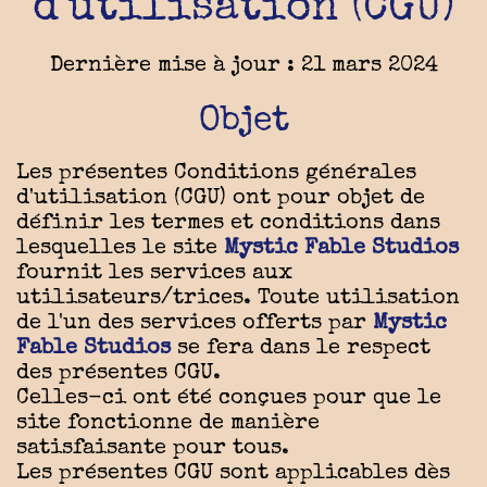
d'utilisation (CGU)
Dernière mise à jour : 21 mars 2024
Objet
Les présentes Conditions générales
d'utilisation (CGU) ont pour objet de
définir les termes et conditions dans
lesquelles le site
Mystic Fable Studios
fournit les services aux
utilisateurs/trices. Toute utilisation
de l'un des services offerts par
Mystic
Fable Studios
se fera dans le respect
des présentes CGU.
Celles-ci ont été conçues pour que le
site fonctionne de manière
satisfaisante pour tous.
Les présentes CGU sont applicables dès