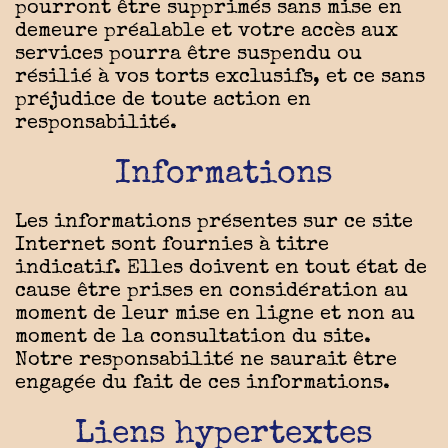
pourront être supprimés sans mise en
demeure préalable et votre accès aux
services pourra être suspendu ou
résilié à vos torts exclusifs, et ce sans
préjudice de toute action en
responsabilité.
Informations
Les informations présentes sur ce site
Internet sont fournies à titre
indicatif. Elles doivent en tout état de
cause être prises en considération au
moment de leur mise en ligne et non au
moment de la consultation du site.
Notre responsabilité ne saurait être
engagée du fait de ces informations.
Liens hypertextes