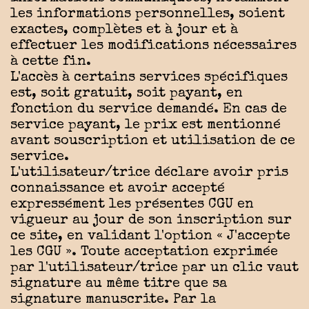
les informations personnelles, soient
exactes, complètes et à jour et à
effectuer les modifications nécessaires
à cette fin.
L'accès à certains services spécifiques
est, soit gratuit, soit payant, en
fonction du service demandé. En cas de
service payant, le prix est mentionné
avant souscription et utilisation de ce
service.
L'utilisateur/trice déclare avoir pris
connaissance et avoir accepté
expressément les présentes CGU en
vigueur au jour de son inscription sur
ce site, en validant l'option « J'accepte
les CGU ». Toute acceptation exprimée
par l'utilisateur/trice par un clic vaut
signature au même titre que sa
signature manuscrite. Par la