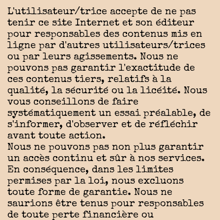
L'utilisateur/trice accepte de ne pas
tenir ce site Internet et son éditeur
pour responsables des contenus mis en
ligne par d'autres utilisateurs/trices
ou par leurs agissements. Nous ne
pouvons pas garantir l'exactitude de
ces contenus tiers, relatifs à la
qualité, la sécurité ou la licéité. Nous
vous conseillons de faire
systématiquement un essai préalable, de
s'informer, d'observer et de réfléchir
avant toute action.
Nous ne pouvons pas non plus garantir
un accès continu et sûr à nos services.
En conséquence, dans les limites
permises par la loi, nous excluons
toute forme de garantie. Nous ne
saurions être tenus pour responsables
de toute perte financière ou