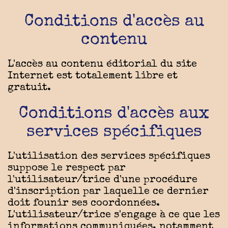
Conditions d'accès au
contenu
L'accès au contenu éditorial du site
Internet est totalement libre et
gratuit.
Conditions d'accès aux
services spécifiques
L'utilisation des services spécifiques
suppose le respect par
l'utilisateur/trice d'une procédure
d'inscription par laquelle ce dernier
doit founir ses coordonnées.
L'utilisateur/trice s'engage à ce que les
informations communiquées, notamment