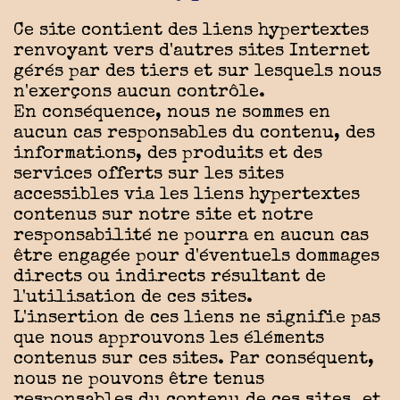
Ce site contient des liens hypertextes
renvoyant vers d'autres sites Internet
gérés par des tiers et sur lesquels nous
n'exerçons aucun contrôle.
En conséquence, nous ne sommes en
aucun cas responsables du contenu, des
informations, des produits et des
services offerts sur les sites
accessibles via les liens hypertextes
contenus sur notre site et notre
responsabilité ne pourra en aucun cas
être engagée pour d'éventuels dommages
directs ou indirects résultant de
l'utilisation de ces sites.
L'insertion de ces liens ne signifie pas
que nous approuvons les éléments
contenus sur ces sites. Par conséquent,
nous ne pouvons être tenus
responsables du contenu de ces sites, et