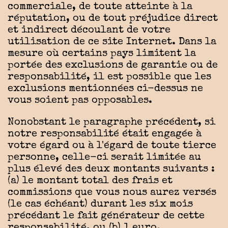
commerciale, de toute atteinte à la
réputation, ou de tout préjudice direct
et indirect découlant de votre
utilisation de ce site Internet. Dans la
mesure où certains pays limitent la
portée des exclusions de garantie ou de
responsabilité, il est possible que les
exclusions mentionnées ci-dessus ne
vous soient pas opposables.
Nonobstant le paragraphe précédent, si
notre responsabilité était engagée à
votre égard ou à l'égard de toute tierce
personne, celle-ci serait limitée au
plus élevé des deux montants suivants :
(a) le montant total des frais et
commissions que vous nous aurez versés
(le cas échéant) durant les six mois
précédant le fait générateur de cette
responsabilité, ou (b) 1 euro.