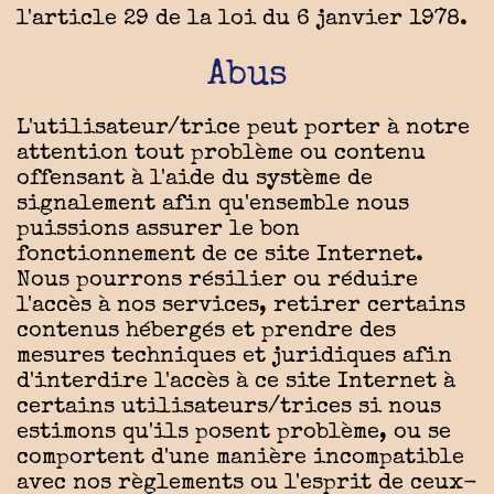
l'article 29 de la loi du 6 janvier 1978.
Abus
L'utilisateur/trice peut porter à notre
attention tout problème ou contenu
offensant à l'aide du système de
signalement afin qu'ensemble nous
puissions assurer le bon
fonctionnement de ce site Internet.
Nous pourrons résilier ou réduire
l'accès à nos services, retirer certains
contenus hébergés et prendre des
mesures techniques et juridiques afin
d'interdire l'accès à ce site Internet à
certains utilisateurs/trices si nous
estimons qu'ils posent problème, ou se
comportent d'une manière incompatible
avec nos règlements ou l'esprit de ceux-