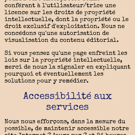
conférant à l'utilisateur/trice une
licence sur les droits de propriété
intellectuelle, dont la propriété ou le
droit exclusif d'exploitation. Nous ne
concédons qu'une autorisation de
visualisation du contenu éditorial.
Si vous pensez qu'une page enfreint les
lois sur la propriété intellectuelle,
merci de nous la signaler en expliquant
pourquoi et éventuellement les
solutions pour y remédier.
Accessibilité aux
services
Nous nous efforçons, dans la mesure du
possible, de maintenir accessible notre