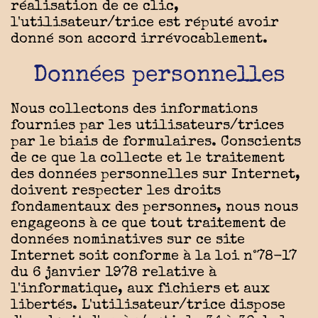
réalisation de ce clic,
l'utilisateur/trice est réputé avoir
donné son accord irrévocablement.
Données personnelles
Nous collectons des informations
fournies par les utilisateurs/trices
par le biais de formulaires. Conscients
de ce que la collecte et le traitement
des données personnelles sur Internet,
doivent respecter les droits
fondamentaux des personnes, nous nous
engageons à ce que tout traitement de
données nominatives sur ce site
Internet soit conforme à la loi n°78-17
du 6 janvier 1978 relative à
l'informatique, aux fichiers et aux
libertés. L'utilisateur/trice dispose