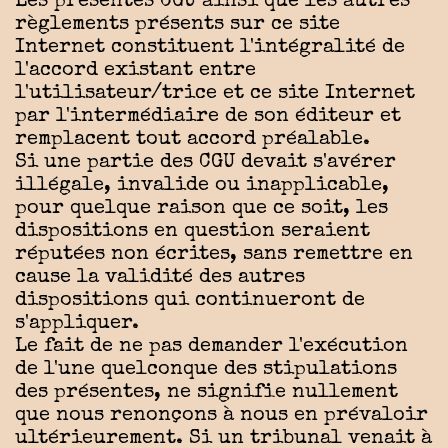
Les présentes CGU ainsi que les autres
règlements présents sur ce site
Internet constituent l'intégralité de
l'accord existant entre
l'utilisateur/trice et ce site Internet
par l'intermédiaire de son éditeur et
remplacent tout accord préalable.
Si une partie des CGU devait s'avérer
illégale, invalide ou inapplicable,
pour quelque raison que ce soit, les
dispositions en question seraient
réputées non écrites, sans remettre en
cause la validité des autres
dispositions qui continueront de
s'appliquer.
Le fait de ne pas demander l'exécution
de l'une quelconque des stipulations
des présentes, ne signifie nullement
que nous renonçons à nous en prévaloir
ultérieurement. Si un tribunal venait à