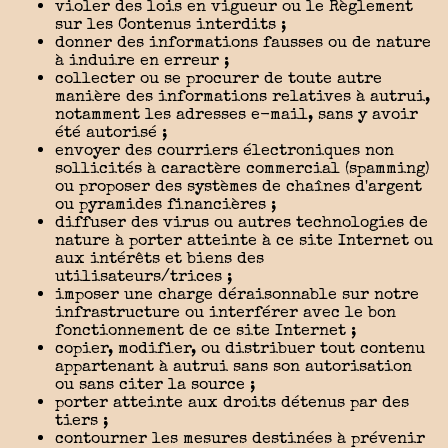
violer des lois en vigueur ou le Règlement
sur les Contenus interdits ;
donner des informations fausses ou de nature
à induire en erreur ;
collecter ou se procurer de toute autre
manière des informations relatives à autrui,
notamment les adresses e-mail, sans y avoir
été autorisé ;
envoyer des courriers électroniques non
sollicités à caractère commercial (spamming)
ou proposer des systèmes de chaînes d'argent
ou pyramides financières ;
diffuser des virus ou autres technologies de
nature à porter atteinte à ce site Internet ou
aux intérêts et biens des
utilisateurs/trices ;
imposer une charge déraisonnable sur notre
infrastructure ou interférer avec le bon
fonctionnement de ce site Internet ;
copier, modifier, ou distribuer tout contenu
appartenant à autrui sans son autorisation
ou sans citer la source ;
porter atteinte aux droits détenus par des
tiers ;
contourner les mesures destinées à prévenir