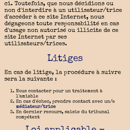
ci. Toutefois, que nous décidions ou
non d'interdire à un utilisateur/trice
d'accéder à ce site Internet, nous
dégageons toute responsabilité en cas
d'usage non autorisé ou illicite de ce
site Internet par ses
utilisateurs/trices.
Litiges
En cas de litige, la procédure à suivre
sera la suivante :
Nous contacter pour un traitement à
l'amiable
En cas d'échec, prendre contact avec un/e
médiateur/trice
En dernier recours, saisie du tribunal
compétent
Loi applicable -