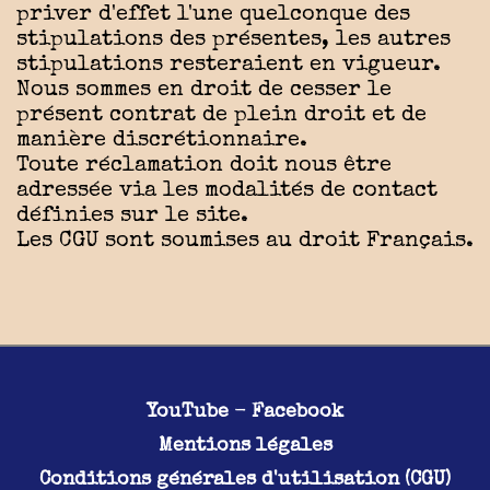
priver d'effet l'une quelconque des
stipulations des présentes, les autres
stipulations resteraient en vigueur.
Nous sommes en droit de cesser le
présent contrat de plein droit et de
manière discrétionnaire.
Toute réclamation doit nous être
adressée via les modalités de contact
définies sur le site.
Les CGU sont soumises au droit Français.
YouTube
-
Facebook
Mentions légales
Conditions générales d'utilisation (CGU)