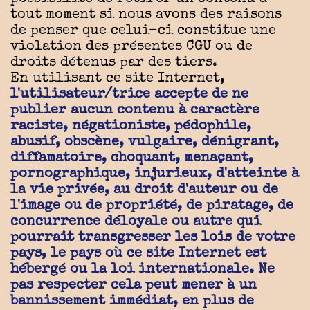
tout moment si nous avons des raisons
de penser que celui-ci constitue une
violation des présentes CGU ou de
droits détenus par des tiers.
En utilisant ce site Internet,
l'utilisateur/trice accepte de ne
publier aucun contenu à caractère
raciste, négationiste, pédophile,
abusif, obscène, vulgaire, dénigrant,
diffamatoire, choquant, menaçant,
pornographique, injurieux, d'atteinte à
la vie privée, au droit d'auteur ou de
l'image ou de propriété, de piratage, de
concurrence déloyale ou autre qui
pourrait transgresser les lois de votre
pays, le pays où ce site Internet est
hébergé ou la loi internationale. Ne
pas respecter cela peut mener à un
bannissement immédiat, en plus de